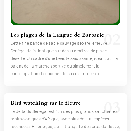
02
Les plages de la Langue de Barbarie
Cette fine bande de sable sauvage sépare le fleuve
Sénégal de l'Atlantique sur des kilomètres de plage
déserte. Un cadre d'une beauté saisissante, idéal pour la
baignade, la marche sportive ou simplement la
contemplation du coucher de soleil sur l'océan.
03
Bird watching sur le fleuve
Le delta du Sénégal est l'un des plus grands sanctuaires
ornithologiques d'Afrique, avec plus de 300 espèces
recensées. En pirogue, au fil tranquille des bras du fleuve,