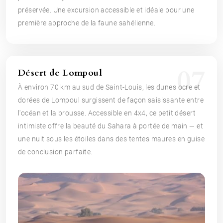
préservée. Une excursion accessible et idéale pour une
première approche de la faune sahélienne.
07
Désert de Lompoul
À environ 70 km au sud de Saint-Louis, les dunes ocre et
dorées de Lompoul surgissent de façon saisissante entre
l'océan et la brousse. Accessible en 4x4, ce petit désert
intimiste offre la beauté du Sahara à portée de main — et
une nuit sous les étoiles dans des tentes maures en guise
de conclusion parfaite.