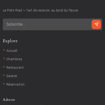
Le Petit Riad — l'art de recevoir, au bord du fleuve.
Explore
*
Accueil
*
Chambres
*
Restaurant
*
Galerie
*
Réservation
Adresse