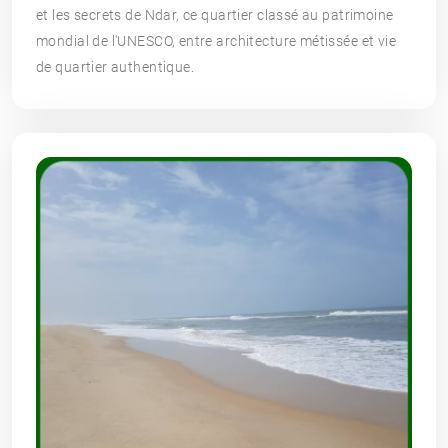
et les secrets de Ndar, ce quartier classé au patrimoine
mondial de l'UNESCO, entre architecture métissée et vie
de quartier authentique.