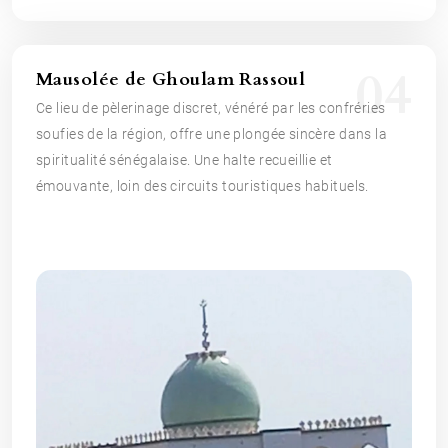
04
Mausolée de Ghoulam Rassoul
Ce lieu de pèlerinage discret, vénéré par les confréries
soufies de la région, offre une plongée sincère dans la
spiritualité sénégalaise. Une halte recueillie et
émouvante, loin des circuits touristiques habituels.