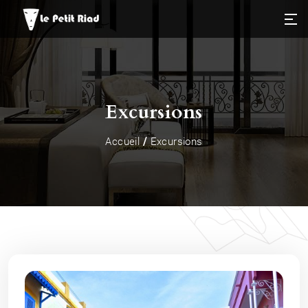
Excursions
/
Accueil
Excursions