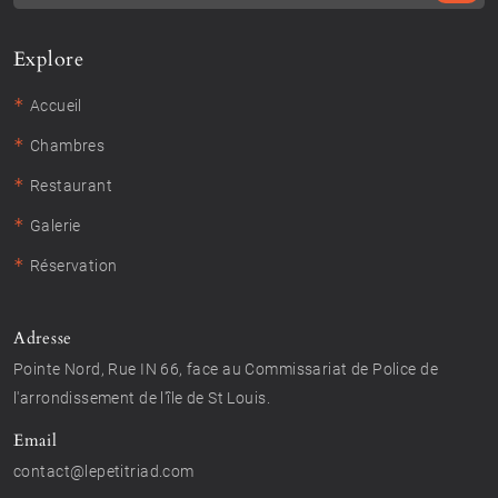
Explore
*
Accueil
*
Chambres
*
Restaurant
*
Galerie
*
Réservation
Adresse
Pointe Nord, Rue IN 66, face au Commissariat de Police de
l'arrondissement de l'île de St Louis.
Email
contact@lepetitriad.com