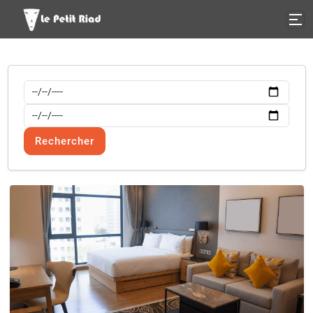
Réserver une chambre
Rechercher