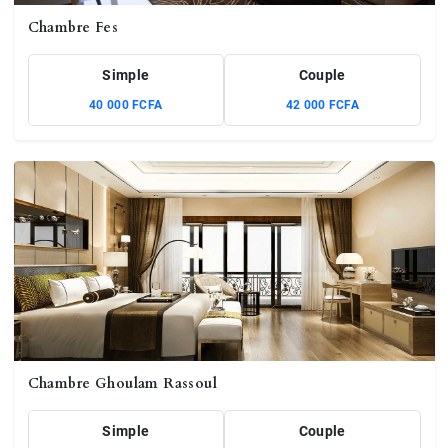
Chambre Fes
Simple
Couple
40 000 FCFA
42 000 FCFA
Chambre Ghoulam Rassoul
Simple
Couple