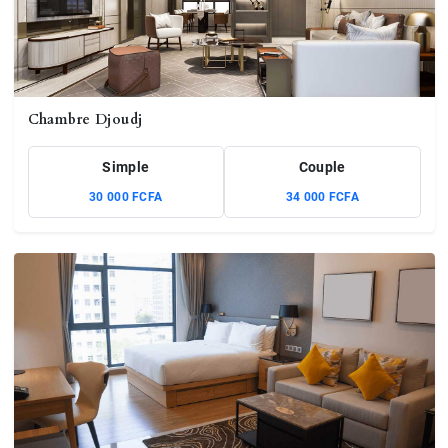
Chambre Djoudj
Simple
Couple
30 000 FCFA
34 000 FCFA