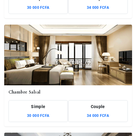
30 000 FCFA
34 000 FCFA
Chambre Salsal
Simple
Couple
30 000 FCFA
34 000 FCFA