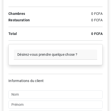
Chambres
0 FCFA
Restauration
0 FCFA
Total
0 FCFA
Désirez-vous prendre quelque chose ?
Informations du client