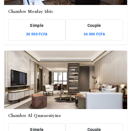
Chambre Moulay Idris
Simple
Couple
30 000 FCFA
34 000 FCFA
Chambre Al Quaraouiyine
Simple
Couple